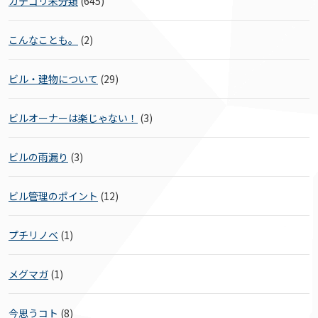
カテゴリ未分類
(645)
こんなことも。
(2)
ビル・建物について
(29)
ビルオーナーは楽じゃない！
(3)
ビルの雨漏り
(3)
ビル管理のポイント
(12)
プチリノベ
(1)
メグマガ
(1)
今思うコト
(8)