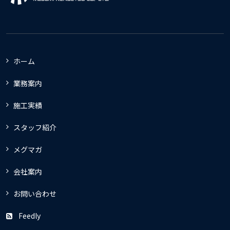
ホーム
業務案内
施工実績
スタッフ紹介
メグマガ
会社案内
お問い合わせ
Feedly