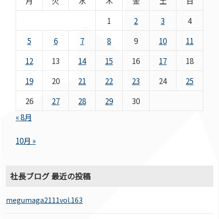
月
火
水
木
金
土
日
1
2
3
4
5
6
7
8
9
10
11
12
13
14
15
16
17
18
19
20
21
22
23
24
25
26
27
28
29
30
« 8月
10月 »
社長ブログ 最近の投稿
megumaga2111vol.163