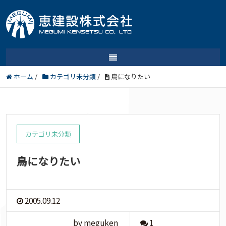
ホーム
/
カテゴリ未分類
/
鳥になりたい
カテゴリ未分類
鳥になりたい
2005.09.12
by meguken
1