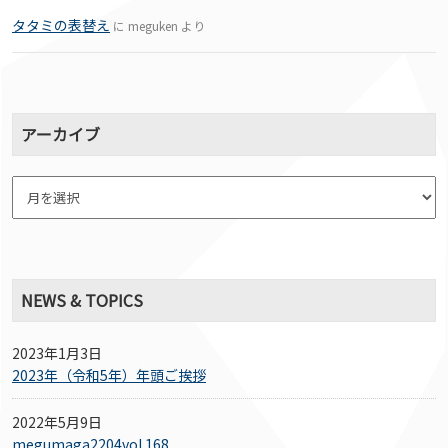
タタミの表替え
に
meguken
より
アーカイブ
NEWS & TOPICS
2023年1月3日
2023年（令和5年）年頭ご挨拶
2022年5月9日
megumaga2204vol.168