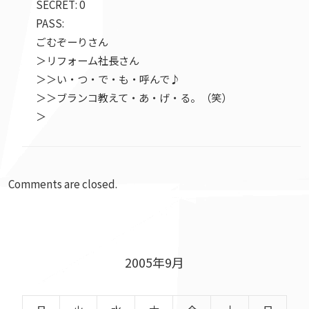
SECRET: 0
PASS:
ごむぞーりさん
＞リフォーム社長さん
＞＞い・つ・で・も・呼んで♪
＞＞ブランコ教えて・あ・げ・る。（笑）
＞
Comments are closed.
2005年9月