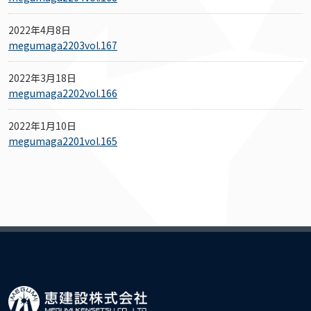
2022年4月8日
megumaga2203vol.167
2022年3月18日
megumaga2202vol.166
2022年1月10日
megumaga2201vol.165