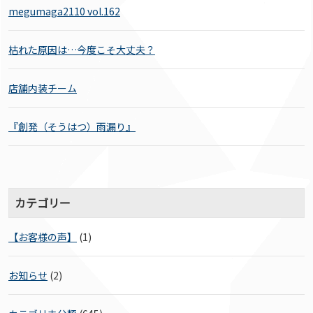
megumaga2110 vol.162
枯れた原因は…今度こそ大丈夫？
店舗内装チーム
『創発（そうはつ）雨漏り』
カテゴリー
【お客様の声】
(1)
お知らせ
(2)